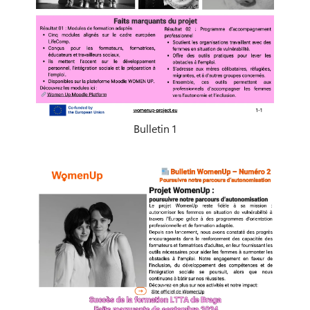
Bulletin 1