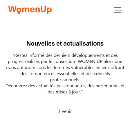
Nouvelles et actualisations
“Restez informé des derniers développements et des
progrès réalisés par le consortium WOMEN UP alors que
nous autonomisons les femmes vulnérables en leur offrant
des compétences essentielles et des conseils
professionnels.
Découvrez des actualités passionnantes, des partenariats et
des mises à jour.”
à venir