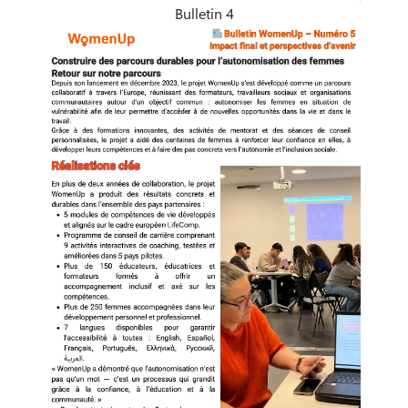
Bulletin 4