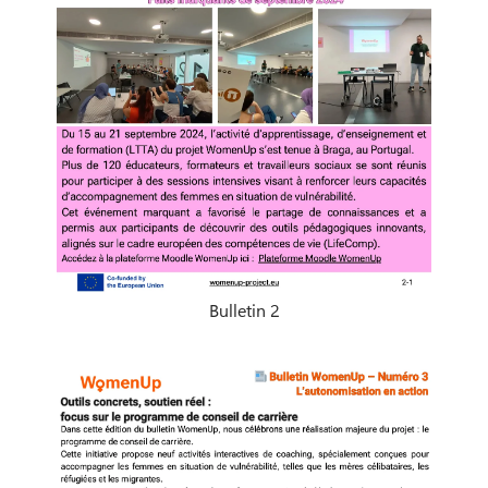
Bulletin 2