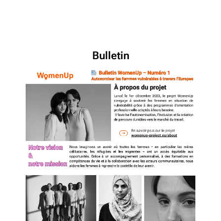
Bulletin