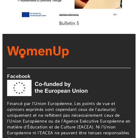
Bulletin 5
Facebook
Financé par l’Union Européenne. Les points de vue et
opinions exprimés sont cependant ceux de l’auteur(e)
uniquement et ne reflètent pas nécessairement ceux de
l’Union Européenne ou de l’Agence Exécutive Européenne en
matière d’Éducation et de Culture (EACEA). Ni l’Union
Européenne ni l’EACEA ne peuvent être tenues responsables