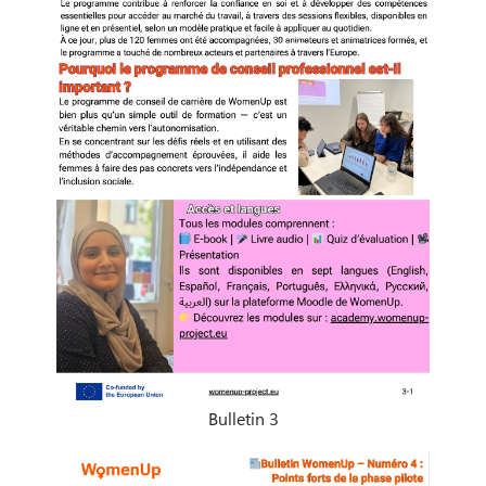
Bulletin 3