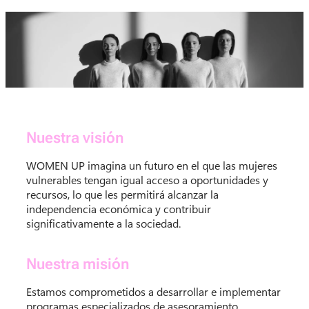
Nuestra visión
WOMEN UP imagina un futuro en el que las mujeres
vulnerables tengan igual acceso a oportunidades y
recursos, lo que les permitirá alcanzar la
independencia económica y contribuir
significativamente a la sociedad.
Nuestra misión
Estamos comprometidos a desarrollar e implementar
programas especializados de asesoramiento