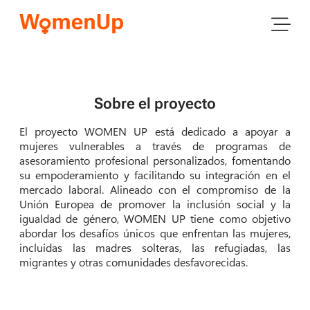
Sobre el proyecto
El proyecto WOMEN UP está dedicado a apoyar a
mujeres vulnerables a través de programas de
asesoramiento profesional personalizados, fomentando
su empoderamiento y facilitando su integración en el
mercado laboral. Alineado con el compromiso de la
Unión Europea de promover la inclusión social y la
igualdad de género, WOMEN UP tiene como objetivo
abordar los desafíos únicos que enfrentan las mujeres,
incluidas las madres solteras, las refugiadas, las
migrantes y otras comunidades desfavorecidas.