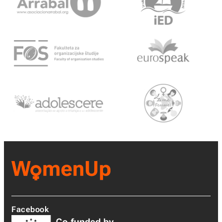
Facebook