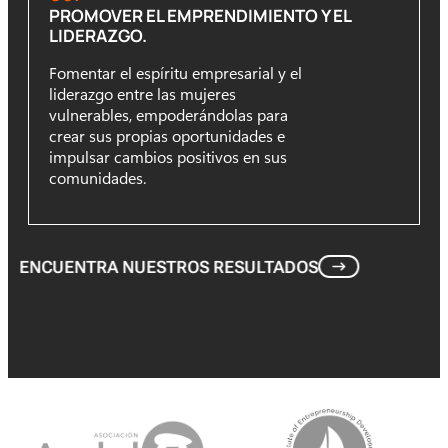
PROMOVER EL EMPRENDIMIENTO Y EL
LIDERAZGO.
Fomentar el espíritu empresarial y el
liderazgo entre las mujeres
vulnerables, empoderándolas para
crear sus propias oportunidades e
impulsar cambios positivos en sus
comunidades.
ENCUENTRA NUESTROS RESULTADOS