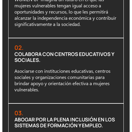
mujeres vulnerables tengan igual acceso a
oportunidades y recursos, lo que les permitirá
alcanzar la independencia económica y contribuir
significativamente a la sociedad.
02.
COLABORA CON CENTROS EDUCATIVOS Y
SOCIALES.
Asociarse con instituciones educativas, centros
sociales y organizaciones comunitarias para
brindar apoyo y orientación efectiva a mujeres
vulnerables.
03.
ABOGAR POR LA PLENA INCLUSIÓN EN LOS
SISTEMAS DE FORMACIÓN Y EMPLEO.