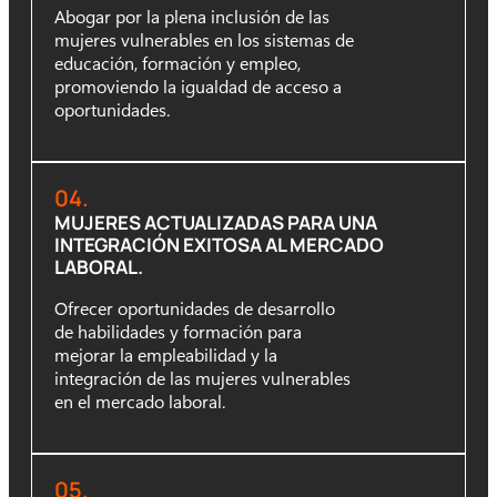
Abogar por la plena inclusión de las
mujeres vulnerables en los sistemas de
educación, formación y empleo,
promoviendo la igualdad de acceso a
oportunidades.
04.
MUJERES ACTUALIZADAS PARA UNA
INTEGRACIÓN EXITOSA AL MERCADO
LABORAL.
Ofrecer oportunidades de desarrollo
de habilidades y formación para
mejorar la empleabilidad y la
integración de las mujeres vulnerables
en el mercado laboral.
05.