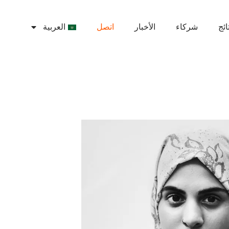
ائج
شركاء
الأخبار
اتصل
العربية