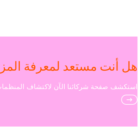
هل أنت مستعد لمعرفة المزي
استكشف صفحة شركائنا الآن لاكتشاف المنظمات 