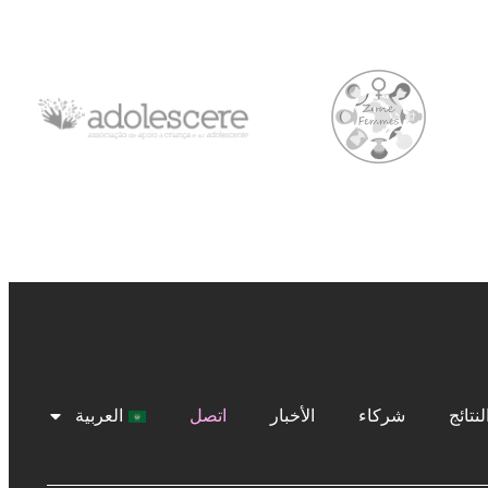
لنتائج
شركاء
الأخبار
اتصل
العربية