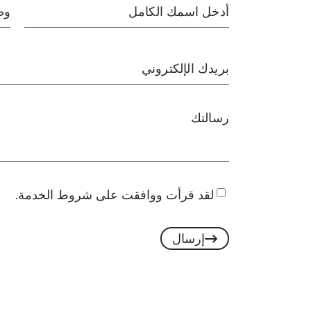
لقد قرأت ووافقت على
شروط الخدمة.
إرسال