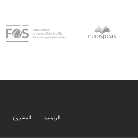
الرئيسية
المشروع
ا