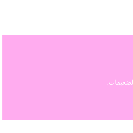
لضعيفات.